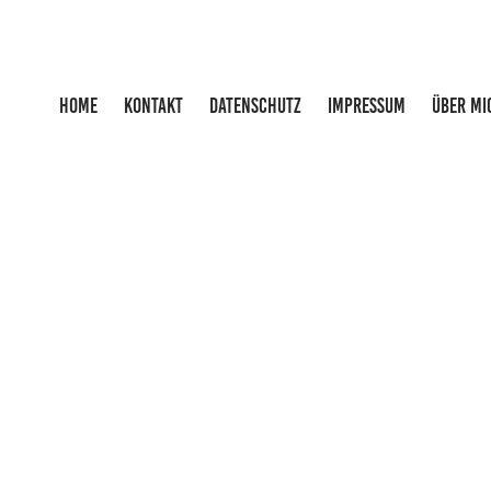
HOME
KONTAKT
DATENSCHUTZ
IMPRESSUM
ÜBER MI