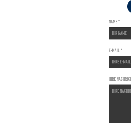
Name *
E-Mail *
Ihre Nachric