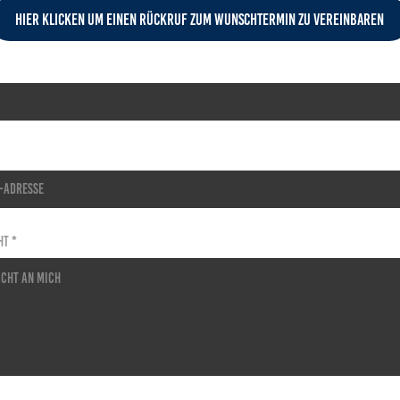
Hier klicken um einen Rückruf zum Wunschtermin zu vereinbaren
ht *